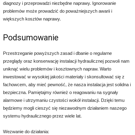
diagnozy i przeprowadzi niezbędne naprawy. Ignorowanie
problemów może prowadzić do poważniejszych awarii i
większych kosztów naprawy.
Podsumowanie
Przestrzeganie powyższych zasad i dbanie o regularne
przeglądy oraz konserwację instalacji hydraulicznej pozwoli nam
uniknąć wielu problemów i kosztownych napraw. Warto
inwestować w wysokiej jakości materiały i skonsultować się z
fachowcem, aby mieć pewność, że nasza instalacja jest solidna i
bezpieczna. Pamiętajmy również o reagowaniu na sygnały
alarmowe i utrzymaniu czystości wokół instalacji. Dzięki temu
będziemy mogli cieszyć się niezawodnym działaniem naszego
systemu hydraulicznego przez wiele lat.
Wezwanie do działania: