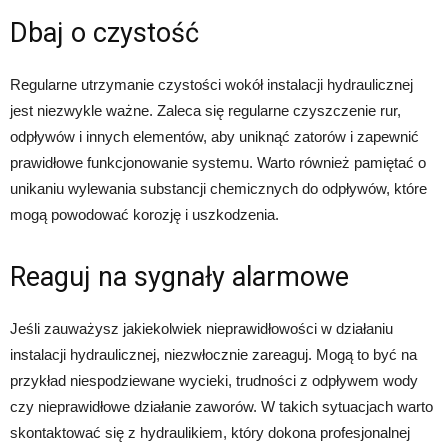
Dbaj o czystość
Regularne utrzymanie czystości wokół instalacji hydraulicznej
jest niezwykle ważne. Zaleca się regularne czyszczenie rur,
odpływów i innych elementów, aby uniknąć zatorów i zapewnić
prawidłowe funkcjonowanie systemu. Warto również pamiętać o
unikaniu wylewania substancji chemicznych do odpływów, które
mogą powodować korozję i uszkodzenia.
Reaguj na sygnały alarmowe
Jeśli zauważysz jakiekolwiek nieprawidłowości w działaniu
instalacji hydraulicznej, niezwłocznie zareaguj. Mogą to być na
przykład niespodziewane wycieki, trudności z odpływem wody
czy nieprawidłowe działanie zaworów. W takich sytuacjach warto
skontaktować się z hydraulikiem, który dokona profesjonalnej