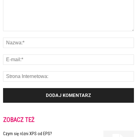
ZOBACZ TEŻ
Czym się różni XPS od EPS?