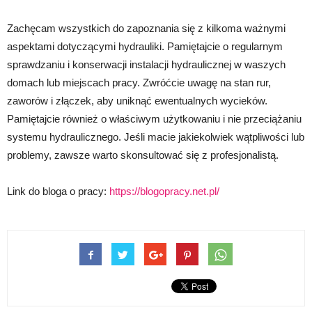
Zachęcam wszystkich do zapoznania się z kilkoma ważnymi
aspektami dotyczącymi hydrauliki. Pamiętajcie o regularnym
sprawdzaniu i konserwacji instalacji hydraulicznej w waszych
domach lub miejscach pracy. Zwróćcie uwagę na stan rur,
zaworów i złączek, aby uniknąć ewentualnych wycieków.
Pamiętajcie również o właściwym użytkowaniu i nie przeciążaniu
systemu hydraulicznego. Jeśli macie jakiekolwiek wątpliwości lub
problemy, zawsze warto skonsultować się z profesjonalistą.
Link do bloga o pracy:
https://blogopracy.net.pl/