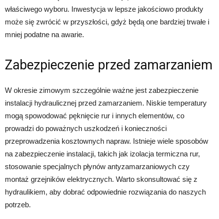
właściwego wyboru. Inwestycja w lepsze jakościowo produkty
może się zwrócić w przyszłości, gdyż będą one bardziej trwałe i
mniej podatne na awarie.
Zabezpieczenie przed zamarzaniem
W okresie zimowym szczególnie ważne jest zabezpieczenie
instalacji hydraulicznej przed zamarzaniem. Niskie temperatury
mogą spowodować pęknięcie rur i innych elementów, co
prowadzi do poważnych uszkodzeń i konieczności
przeprowadzenia kosztownych napraw. Istnieje wiele sposobów
na zabezpieczenie instalacji, takich jak izolacja termiczna rur,
stosowanie specjalnych płynów antyzamarzaniowych czy
montaż grzejników elektrycznych. Warto skonsultować się z
hydraulikiem, aby dobrać odpowiednie rozwiązania do naszych
potrzeb.