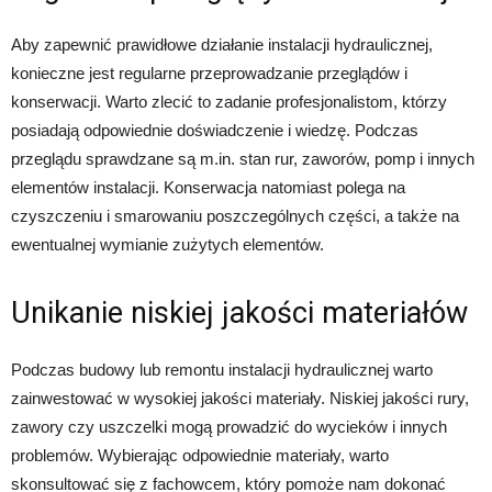
Aby zapewnić prawidłowe działanie instalacji hydraulicznej,
konieczne jest regularne przeprowadzanie przeglądów i
konserwacji. Warto zlecić to zadanie profesjonalistom, którzy
posiadają odpowiednie doświadczenie i wiedzę. Podczas
przeglądu sprawdzane są m.in. stan rur, zaworów, pomp i innych
elementów instalacji. Konserwacja natomiast polega na
czyszczeniu i smarowaniu poszczególnych części, a także na
ewentualnej wymianie zużytych elementów.
Unikanie niskiej jakości materiałów
Podczas budowy lub remontu instalacji hydraulicznej warto
zainwestować w wysokiej jakości materiały. Niskiej jakości rury,
zawory czy uszczelki mogą prowadzić do wycieków i innych
problemów. Wybierając odpowiednie materiały, warto
skonsultować się z fachowcem, który pomoże nam dokonać