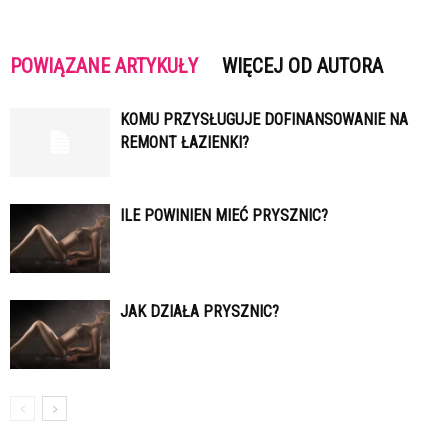
POWIĄZANE ARTYKUŁY
WIĘCEJ OD AUTORA
KOMU PRZYSŁUGUJE DOFINANSOWANIE NA
REMONT ŁAZIENKI?
ILE POWINIEN MIEĆ PRYSZNIC?
JAK DZIAŁA PRYSZNIC?