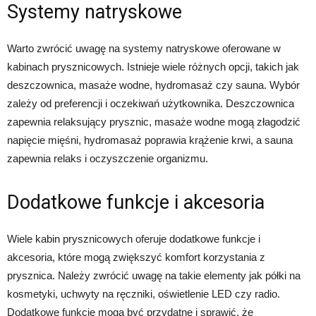
Systemy natryskowe
Warto zwrócić uwagę na systemy natryskowe oferowane w
kabinach prysznicowych. Istnieje wiele różnych opcji, takich jak
deszczownica, masaże wodne, hydromasaż czy sauna. Wybór
zależy od preferencji i oczekiwań użytkownika. Deszczownica
zapewnia relaksujący prysznic, masaże wodne mogą złagodzić
napięcie mięśni, hydromasaż poprawia krążenie krwi, a sauna
zapewnia relaks i oczyszczenie organizmu.
Dodatkowe funkcje i akcesoria
Wiele kabin prysznicowych oferuje dodatkowe funkcje i
akcesoria, które mogą zwiększyć komfort korzystania z
prysznica. Należy zwrócić uwagę na takie elementy jak półki na
kosmetyki, uchwyty na ręczniki, oświetlenie LED czy radio.
Dodatkowe funkcje mogą być przydatne i sprawić, że