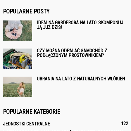
POPULARNE POSTY
IDEALNA GARDEROBA NA LATO. SKOMPONUJ
JĄ JUŻ DZIŚ!
CZY MOŻNA ODPALAĆ SAMOCHÓD Z
PODŁĄCZONYM PROSTOWNIKIEM?
UBRANIA NA LATO Z NATURALNYCH WŁÓKIEN
POPULARNE KATEGORIE
122
JEDNOSTKI CENTRALNE