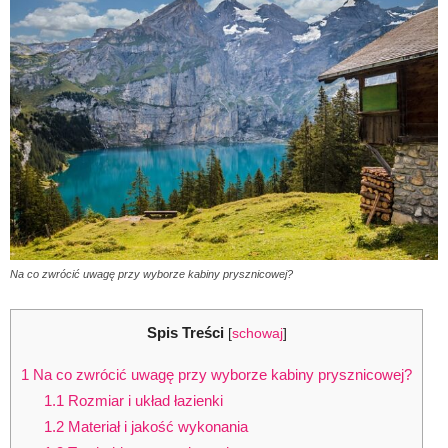
Na co zwrócić uwagę przy wyborze kabiny prysznicowej?
Spis Treści
[
schowaj
]
1
Na co zwrócić uwagę przy wyborze kabiny prysznicowej?
1.1
Rozmiar i układ łazienki
1.2
Materiał i jakość wykonania