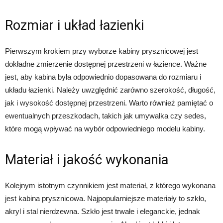
Rozmiar i układ łazienki
Pierwszym krokiem przy wyborze kabiny prysznicowej jest
dokładne zmierzenie dostępnej przestrzeni w łazience. Ważne
jest, aby kabina była odpowiednio dopasowana do rozmiaru i
układu łazienki. Należy uwzględnić zarówno szerokość, długość,
jak i wysokość dostępnej przestrzeni. Warto również pamiętać o
ewentualnych przeszkodach, takich jak umywalka czy sedes,
które mogą wpływać na wybór odpowiedniego modelu kabiny.
Materiał i jakość wykonania
Kolejnym istotnym czynnikiem jest materiał, z którego wykonana
jest kabina prysznicowa. Najpopularniejsze materiały to szkło,
akryl i stal nierdzewna. Szkło jest trwałe i eleganckie, jednak