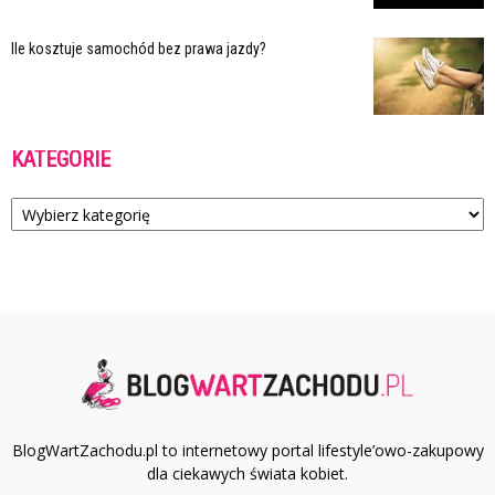
Ile kosztuje samochód bez prawa jazdy?
KATEGORIE
Kategorie
BlogWartZachodu.pl to internetowy portal lifestyle’owo-zakupowy
dla ciekawych świata kobiet.