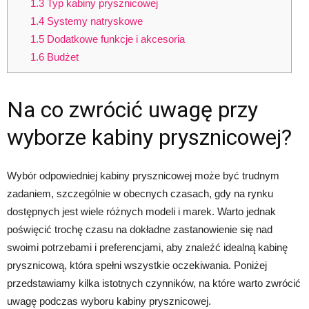
1.3
Typ kabiny prysznicowej
1.4
Systemy natryskowe
1.5
Dodatkowe funkcje i akcesoria
1.6
Budżet
Na co zwrócić uwagę przy
wyborze kabiny prysznicowej?
Wybór odpowiedniej kabiny prysznicowej może być trudnym
zadaniem, szczególnie w obecnych czasach, gdy na rynku
dostępnych jest wiele różnych modeli i marek. Warto jednak
poświęcić trochę czasu na dokładne zastanowienie się nad
swoimi potrzebami i preferencjami, aby znaleźć idealną kabinę
prysznicową, która spełni wszystkie oczekiwania. Poniżej
przedstawiamy kilka istotnych czynników, na które warto zwrócić
uwagę podczas wyboru kabiny prysznicowej.