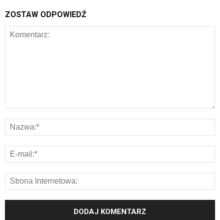
ZOSTAW ODPOWIEDŹ