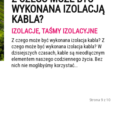
WYKONANA IZOLACJĄ
KABLA?
IZOLACJE, TAŚMY IZOLACYJNE
Z czego może być wykonana izolacja kabla? Z
czego może być wykonana izolacja kabla? W
dzisiejszych czasach, kable są nieodłącznym
elementem naszego codziennego życia. Bez
nich nie moglibyśmy korzystać...
Strona 9 z 10