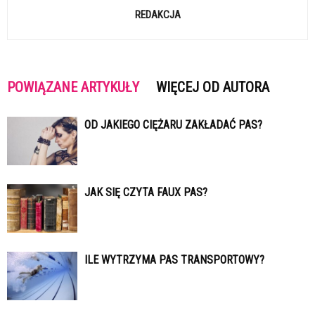
REDAKCJA
POWIĄZANE ARTYKUŁY
WIĘCEJ OD AUTORA
OD JAKIEGO CIĘŻARU ZAKŁADAĆ PAS?
JAK SIĘ CZYTA FAUX PAS?
ILE WYTRZYMA PAS TRANSPORTOWY?