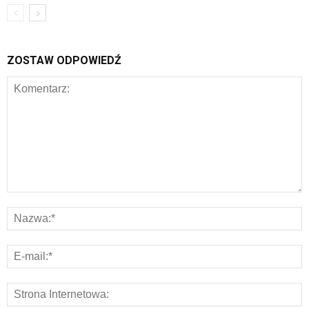
ZOSTAW ODPOWIEDŹ