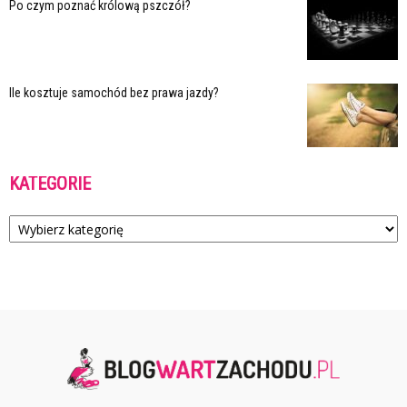
Po czym poznać królową pszczół?
Ile kosztuje samochód bez prawa jazdy?
KATEGORIE
Kategorie