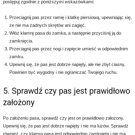
postępuj zgodnie z poniższymi wskazówkami:
Przeciągnij pas przez ramię i klatkę piersiową, upewniając się,
że nie ma żadnych skrętów ani zagięć.
Włóż klamrę pasa do zamka, a następnie przyciśnij ją do
zamknięcia.
Przeciągnij pas przez nogi i zapięcie umieść w odpowiednim
zamku.
Upewnij się, że pas jest dobrze napięty, ale nie zbyt ciasny.
Powinien być wygodny i nie ograniczać Twojego ruchu.
5. Sprawdź czy pas jest prawidłowo
założony
Po założeniu pasa, sprawdź czy jest on prawidłowo założony.
Upewnij się, że pas jest dobrze napięty i nie ma luzów. Sprawdź
również, czy klamra pasa jest odpowiednio zamknięta i nie ma