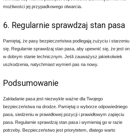
możliwości jej przypadkowego otwarcia.
6. Regularnie sprawdzaj stan pasa
Pamiętaj, że pasy bezpieczeństwa podlegają zużyciu i starzeniu
się. Regularnie sprawdzaj stan pasa, aby upewnić się, że jest on
w dobrym stanie technicznym. Jeśli zauważysz jakiekolwiek
uszkodzenia, natychmiast wymień pas na nowy.
Podsumowanie
Zakładanie pasa jest niezwykle ważne dla Twojego
bezpieczeństwa na drodze. Pamiętaj o wyborze odpowiedniego
pasa, siedzeniu w prawidłowej pozycji i prawidłowym zapięciu
pasa. Regularnie sprawdzaj stan pasa i wymieniaj go w razie
potrzeby. Bezpieczeństwo jest priorytetem, dlatego warto