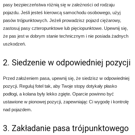
pasy bezpieczeństwa różnią się w zależności od rodzaju
pojazdu. Jeśli jesteś kierowcą samochodu osobowego, użyj
pasów trójpunktowych. Jeżeli prowadzisz pojazd ciężarowy,
zastosuj pasy czteropunktowe lub pięciopunktowe. Upewnij się,
że pas jest w dobrym stanie technicznym i nie posiada żadnych
uszkodzeń.
2. Siedzenie w odpowiedniej pozycji
Przed założeniem pasa, upewnij się, że siedzisz w odpowiedniej
pozycji. Reguluj fotel tak, aby Twoje stopy dotykały płasko
podłogi, a kolana były lekko zgięte. Oparcie powinno być
ustawione w pionowej pozycji, zapewniając Ci wygodę i kontrolę
nad pojazdem.
3. Zakładanie pasa trójpunktowego