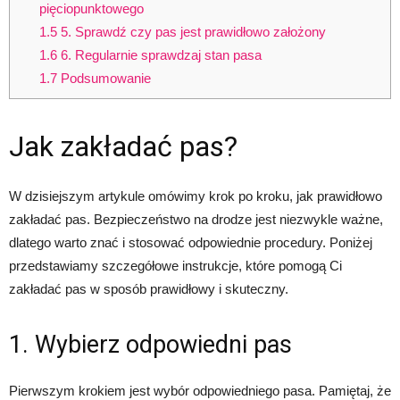
pięciopunktowego
1.5
5. Sprawdź czy pas jest prawidłowo założony
1.6
6. Regularnie sprawdzaj stan pasa
1.7
Podsumowanie
Jak zakładać pas?
W dzisiejszym artykule omówimy krok po kroku, jak prawidłowo
zakładać pas. Bezpieczeństwo na drodze jest niezwykle ważne,
dlatego warto znać i stosować odpowiednie procedury. Poniżej
przedstawiamy szczegółowe instrukcje, które pomogą Ci
zakładać pas w sposób prawidłowy i skuteczny.
1. Wybierz odpowiedni pas
Pierwszym krokiem jest wybór odpowiedniego pasa. Pamiętaj, że