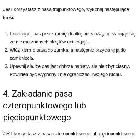
Jeśli korzystasz z pasa trójpunktowego, wykonaj następujące
kroki:
Przeciągnij pas przez ramię i klatkę piersiową, upewniając się,
że nie ma żadnych skrętów ani zagięć.
Włóż klamrę pasa do zamka, a następnie przyciśnij ją do
zamknięcia.
Upewnij się, że pas jest dobrze napięty, ale nie zbyt ciasny.
Powinien być wygodny i nie ograniczać Twojego ruchu.
4. Zakładanie pasa
czteropunktowego lub
pięciopunktowego
Jeśli korzystasz z pasa czteropunktowego lub pięciopunktowego,