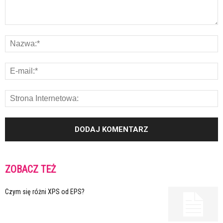
ZOBACZ TEŻ
Czym się różni XPS od EPS?