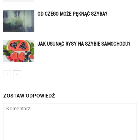
OD CZEGO MOŻE PĘKNĄĆ SZYBA?
JAK USUNĄĆ RYSY NA SZYBIE SAMOCHODU?
ZOSTAW ODPOWIEDŹ