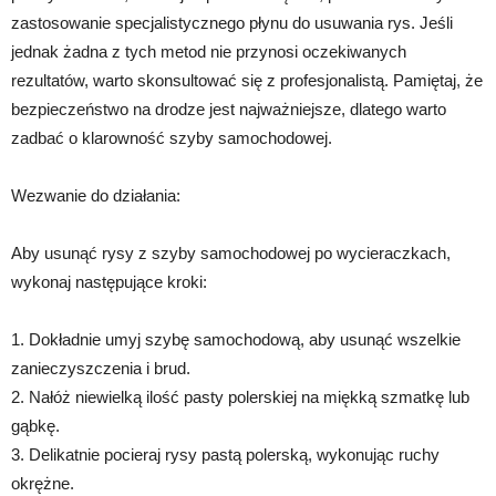
zastosowanie specjalistycznego płynu do usuwania rys. Jeśli
jednak żadna z tych metod nie przynosi oczekiwanych
rezultatów, warto skonsultować się z profesjonalistą. Pamiętaj, że
bezpieczeństwo na drodze jest najważniejsze, dlatego warto
zadbać o klarowność szyby samochodowej.
Wezwanie do działania:
Aby usunąć rysy z szyby samochodowej po wycieraczkach,
wykonaj następujące kroki:
1. Dokładnie umyj szybę samochodową, aby usunąć wszelkie
zanieczyszczenia i brud.
2. Nałóż niewielką ilość pasty polerskiej na miękką szmatkę lub
gąbkę.
3. Delikatnie pocieraj rysy pastą polerską, wykonując ruchy
okrężne.