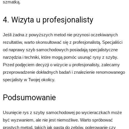
szmatką.
4. Wizyta u profesjonalisty
Jeśli żadna z powyższych metod nie przynosi oczekiwanych
rezultatów, warto skonsultować się z profesjonalistą. Specjaliści
od naprawy szyb samochodowych posiadają specjalistyczne
narzędzia i techniki, które mogą pomóc usunąć rysy z szyby.
Przed podjęciem decyzji o wizycie u profesjonalisty, zalecamy
przeprowadzenie dokładnych badań i znalezienie renomowanego
specjalisty w Twojej okolicy.
Podsumowanie
Usunięcie rys z szyby samochodowej po wycieraczkach może
być wyzwaniem, ale nie jest niemożliwe. Warto spróbować
prostych metod, takich jak pasta do zębów, polerowanie czy