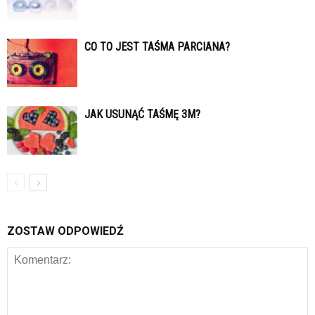
CO TO JEST TAŚMA PARCIANA?
JAK USUNĄĆ TAŚMĘ 3M?
ZOSTAW ODPOWIEDŹ