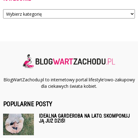
Kategorie
BlogWartZachodu.pl to internetowy portal lifestyle’owo-zakupowy
dla ciekawych świata kobiet.
POPULARNE POSTY
IDEALNA GARDEROBA NA LATO. SKOMPONUJ
JĄ JUŻ DZIŚ!