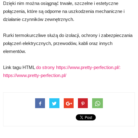
Dzięki nim można osiągnąć trwałe, szczelne i estetyczne
połączenia, które są odporne na uszkodzenia mechaniczne i
działanie czynników zewnętrznych.
Rurki termokurczliwe służą do izolacji, ochrony i zabezpieczania
połączeń elektrycznych, przewodów, kabli oraz innych
elementów.
Link tagu HTML
do strony https://www.pretty-perfection.pl/:
https://www.pretty-perfection.pl/