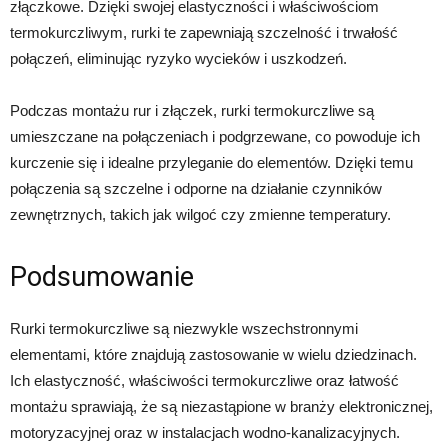
złączkowe. Dzięki swojej elastyczności i właściwościom
termokurczliwym, rurki te zapewniają szczelność i trwałość
połączeń, eliminując ryzyko wycieków i uszkodzeń.
Podczas montażu rur i złączek, rurki termokurczliwe są
umieszczane na połączeniach i podgrzewane, co powoduje ich
kurczenie się i idealne przyleganie do elementów. Dzięki temu
połączenia są szczelne i odporne na działanie czynników
zewnętrznych, takich jak wilgoć czy zmienne temperatury.
Podsumowanie
Rurki termokurczliwe są niezwykle wszechstronnymi
elementami, które znajdują zastosowanie w wielu dziedzinach.
Ich elastyczność, właściwości termokurczliwe oraz łatwość
montażu sprawiają, że są niezastąpione w branży elektronicznej,
motoryzacyjnej oraz w instalacjach wodno-kanalizacyjnych.