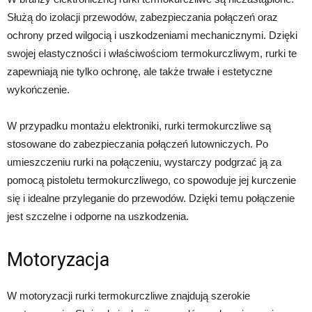
Służą do izolacji przewodów, zabezpieczania połączeń oraz
ochrony przed wilgocią i uszkodzeniami mechanicznymi. Dzięki
swojej elastyczności i właściwościom termokurczliwym, rurki te
zapewniają nie tylko ochronę, ale także trwałe i estetyczne
wykończenie.
W przypadku montażu elektroniki, rurki termokurczliwe są
stosowane do zabezpieczania połączeń lutowniczych. Po
umieszczeniu rurki na połączeniu, wystarczy podgrzać ją za
pomocą pistoletu termokurczliwego, co spowoduje jej kurczenie
się i idealne przyleganie do przewodów. Dzięki temu połączenie
jest szczelne i odporne na uszkodzenia.
Motoryzacja
W motoryzacji rurki termokurczliwe znajdują szerokie