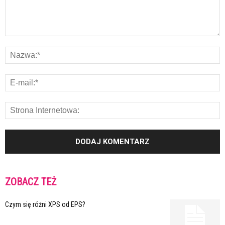
ZOBACZ TEŻ
Czym się różni XPS od EPS?