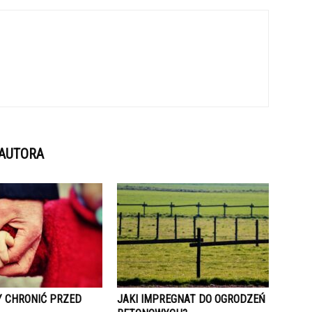
 AUTORA
Y CHRONIĆ PRZED
JAKI IMPREGNAT DO OGRODZEŃ