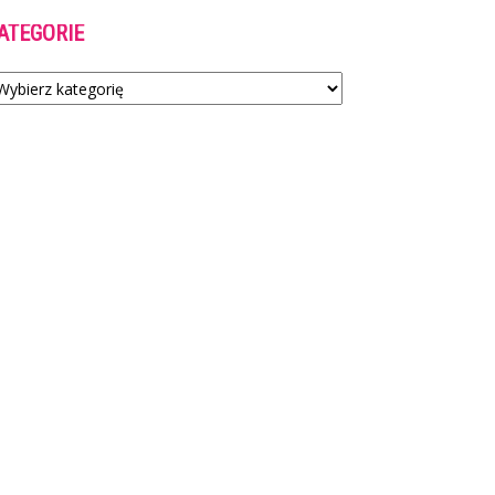
ATEGORIE
tegorie