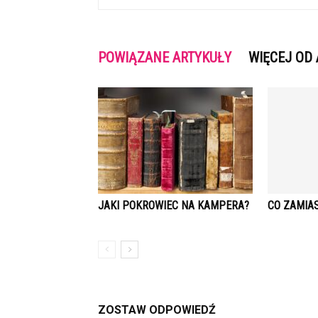
POWIĄZANE ARTYKUŁY
WIĘCEJ OD
JAKI POKROWIEC NA KAMPERA?
CO ZAMIAS
ZOSTAW ODPOWIEDŹ