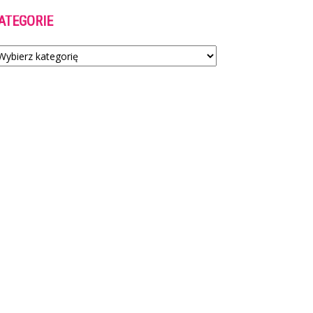
ATEGORIE
tegorie