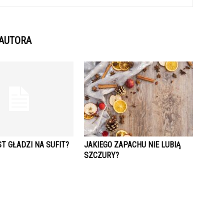
 AUTORA
T GŁADZI NA SUFIT?
JAKIEGO ZAPACHU NIE LUBIĄ
SZCZURY?