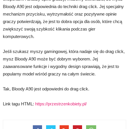
Bloody A90 jest odpowiednia do techniki drag click. Jej specjalny
mechanizm przycisku, wytrzymałość oraz pozytywne opinie
graczy potwierdzają, że jest to dobra opcja dla osób, które chcą
zwiększyć swoją szybkość klikania podczas gier
komputerowych.
Jeśli szukasz myszy gamingowej, która nadaje się do drag click,
mysz Bloody A90 może być dobrym wyborem. Jej
zaawansowane funkcje i wygodny design sprawiają, że jest to
popularny model wśród graczy na całym świecie.
Tak, Bloody A90 jest odpowiedni do drag click.
Link tagu HTML:
https://przestrzenkobiety.pl/