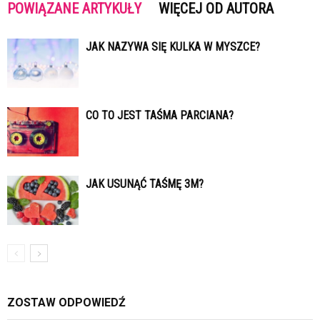
POWIĄZANE ARTYKUŁY
WIĘCEJ OD AUTORA
JAK NAZYWA SIĘ KULKA W MYSZCE?
CO TO JEST TAŚMA PARCIANA?
JAK USUNĄĆ TAŚMĘ 3M?
ZOSTAW ODPOWIEDŹ