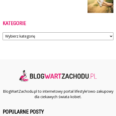
KATEGORIE
Kategorie
BlogWartZachodu.pl to internetowy portal lifestyle’owo-zakupowy
dla ciekawych świata kobiet.
POPULARNE POSTY