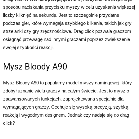
sposobu naciskania przycisku myszy w celu uzyskania większej
liczby kliknięć na sekundę. Jest to szczególnie przydatne
podczas gier, które wymagają szybkiego klikania, takich jak gry
strzelanki czy gry zręcznościowe. Drag click pozwala graczom
osiągnąć przewagę nad innymi graczami poprzez zwiększenie
swojej szybkości reakcji.
Mysz Bloody A90
Mysz Bloody A90 to popularny model myszy gamingowej, który
zdobył uznanie wielu graczy na całym świecie. Jest to mysz o
zaawansowanych funkcjach, zaprojektowana specjalnie dla
wymagających graczy. Cechuje się wysoką precyzją, szybką
reakcją i wygodnym designem. Jednak czy nadaje się do drag
click?